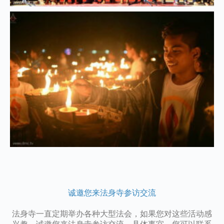
诚邀您来法身寺参访交流
法身寺一直定期举办各种大型法会，如果您对这些活动感