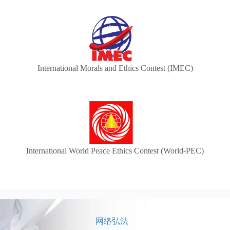
International Morals and Ethics Contest (IMEC)
International World Peace Ethics Contest (World-PEC)
网络弘法