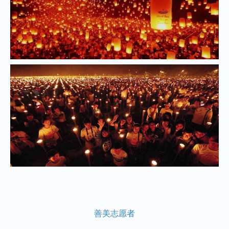
善美志愿者