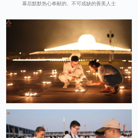
幕后默默热心奉献的、不可或缺的善美人士