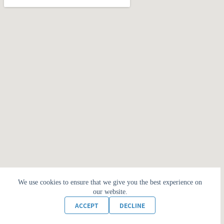
We use cookies to ensure that we give you the best experience on
our website.
ACCEPT
DECLINE