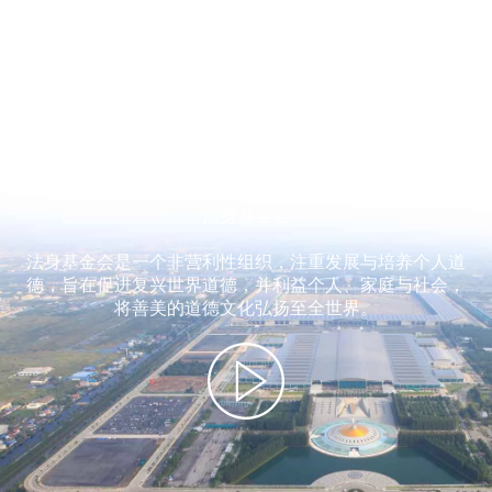
法身基金会
法身基金会是一个非营利性组织，注重发展与培养个人道
德，旨在促进复兴世界道德，并利益个人、家庭与社会，
将善美的道德文化弘扬至全世界。