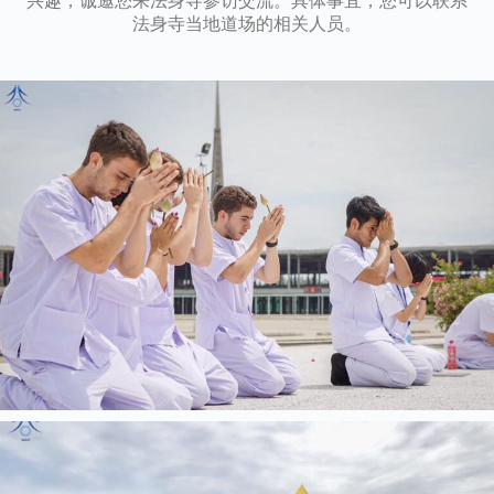
兴趣，诚邀您来法身寺参访交流。具体事宜，您可以联系
法身寺当地道场的相关人员。