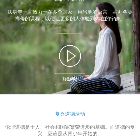
法身寺一直致力于在多个国家，用当地的语言，举办各类
禅修的课程，以便让更多的人体验到内在的宁静。
前往網站
复兴道德活动
伦理道德是个人、社会和国家繁荣进步的基础。而道德的复
兴，应该是从青少年开始的。