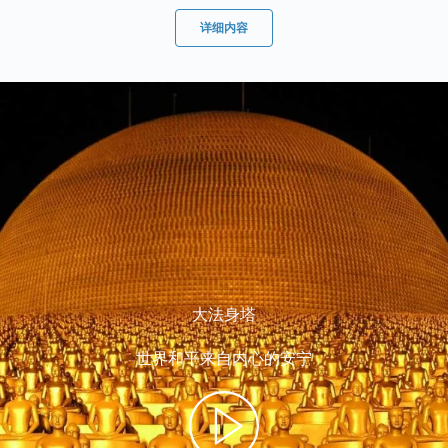
详细内容
大法身塔
世界和平来自内心的安宁