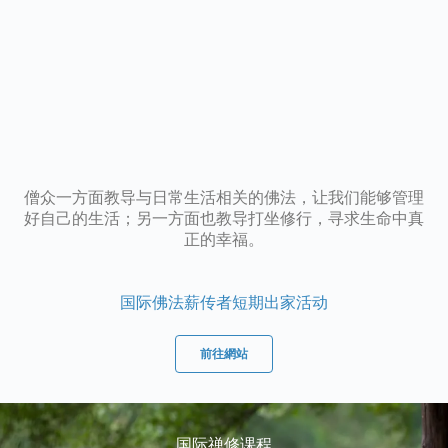
僧众一方面教导与日常生活相关的佛法，让我们能够管理
好自己的生活；另一方面也教导打坐修行，寻求生命中真
正的幸福。
国际佛法薪传者短期出家活动
前往網站
国际禅修课程