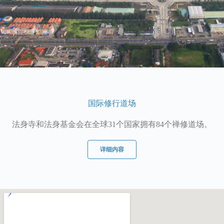
国际修行道场
法身寺和法身基金会在全球31个国家拥有84个禅修道场。
详细内容