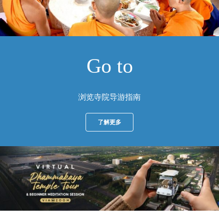
Go to
浏览寺院导游指南
了解更多