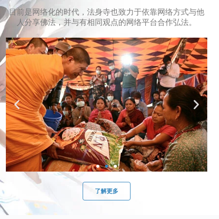
目前是网络化的时代，法身寺也致力于依靠网络方式与他
人分享佛法，并与有相同观点的网络平台合作弘法。
了解更多