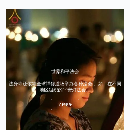
世界和平法会
法身寺还依靠全球禅修道场举办各种法会， 如，在不同
地区组织的平安灯法会。
了解更多