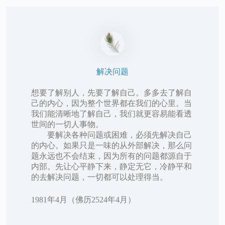
解决问题
想要了解别人，先要了解自己。多多去了解自
己的内心，因为整个世界都在我们的心里。当
我们能清晰地了解自己，我们就更容易能看透
世间的一切人事物。
要解决各种问题或困难，必须先解决自己
的内心。如果只是一味的从外部解决，那么问
题永远也不会结束，因为所有的问题都源自于
内部。先让心平静下来，静定无它，冷静平和
的去解决问题，一切都可以处理得当。
1981年4月（佛历2524年4月）