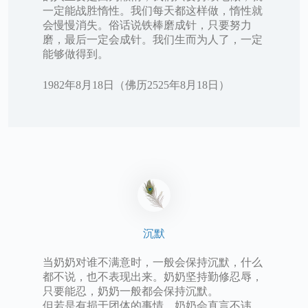
一定能战胜惰性。我们每天都这样做，惰性就
会慢慢消失。俗话说铁棒磨成针，只要努力
磨，最后一定会成针。我们生而为人了，一定
能够做得到。
1982年8月18日（佛历2525年8月18日）
沉默
当奶奶对谁不满意时，一般会保持沉默，什么
都不说，也不表现出来。奶奶坚持勤修忍辱，
只要能忍，奶奶一般都会保持沉默。
但若是有损于团体的事情，奶奶会直言不讳，