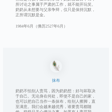
所讨论之事属于严肃的工作，就不能开玩笑。
奶奶从未想要与父亲争辩，仅只是保持沉默，
正所谓沉默是金。
1984年6月（佛历2527年6月）
抹布
奶奶不怕别人责骂，因为奶奶想：好与坏取决
于自己。无论身在何处，即使不是自己的家，
也可以把自己当作一条抹布，给别人擦脚，直
至满意。我们会越来越优秀，谁要责骂都随
他，奶奶只关心佛法之事。如果有人责骂我