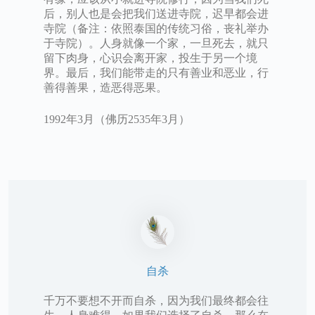
后，别人也是会把我们送进寺院，迟早都会进
寺院（备注：依照泰国的传统习俗，丧礼举办
于寺院）。人身就像一个家，一旦死去，就只
留下肉身，心识会离开家，投生于另一个境
界。最后，我们能带走的只有善业和恶业，行
善得善果，造恶得恶果。
1992年3月（佛历2535年3月）
自杀
千万不要想不开而自杀，因为我们最终都会往