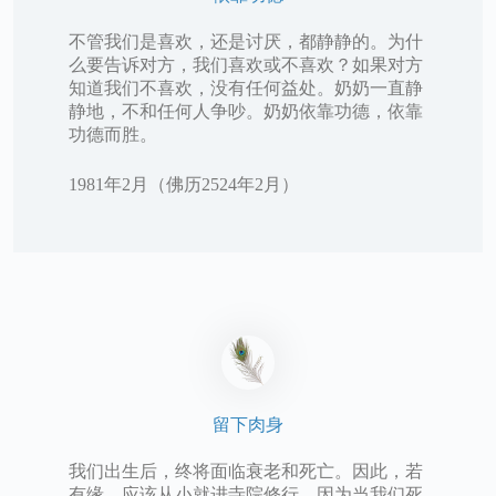
不管我们是喜欢，还是讨厌，都静静的。为什
么要告诉对方，我们喜欢或不喜欢？如果对方
知道我们不喜欢，没有任何益处。奶奶一直静
静地，不和任何人争吵。奶奶依靠功德，依靠
功德而胜。
1981年2月（佛历2524年2月）
留下肉身
我们出生后，终将面临衰老和死亡。因此，若
有缘，应该从小就进寺院修行，因为当我们死