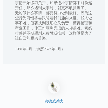
事情开始练习负责，如果连小事情都不能负起
责任，那么遇到大事时，就更不敢担当了。
无论做什么事情，都要努力做到最好。因为这
些行为习惯将会跟随着我们趣向来世。找人做
事不难，但要找到既细心又负责，懂得管理和
审查工作，使工作顺利完成的人却很难。奶奶
行善并不期望别人称赞或推崇，这样做是为了
让自己能脱离苦海。
1981年5月（佛历2524年5月）
功德威德力