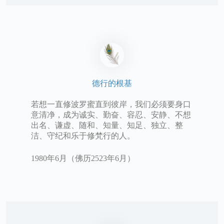
德行的根基
若想一直修波罗蜜直到彼岸，我们必须要身口
意清净，成为诚实、勤奋、容忍、安静、不想
出名、谦虚、随和、知量、知足、独立、整
洁、守纪和乐于修梵行的人。
1980年6月（佛历2523年6月）