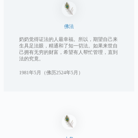
佛法
奶奶觉得证法的人最幸福。所以，期望自己来
生具足法眼，精通和了知一切法。如果来世自
己拥有无穷的财富，希望有人帮忙管理，直到
法的究竟。
1981年5月（佛历2524年5月）