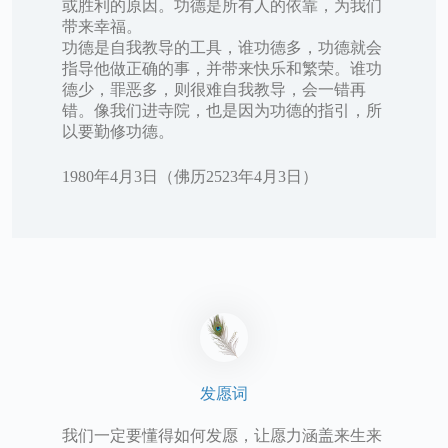
或胜利的原因。功德是所有人的依靠，为我们
带来幸福。
功德是自我教导的工具，谁功德多，功德就会
指导他做正确的事，并带来快乐和繁荣。谁功
德少，罪恶多，则很难自我教导，会一错再
错。像我们进寺院，也是因为功德的指引，所
以要勤修功德。
1980年4月3日（佛历2523年4月3日）
发愿词
我们一定要懂得如何发愿，让愿力涵盖来生来