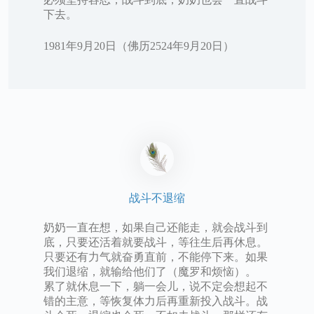
下去。
1981年9月20日（佛历2524年9月20日）
战斗不退缩
奶奶一直在想，如果自己还能走，就会战斗到
底，只要还活着就要战斗，等往生后再休息。
只要还有力气就奋勇直前，不能停下来。如果
我们退缩，就输给他们了（魔罗和烦恼）。
累了就休息一下，躺一会儿，说不定会想起不
错的主意，等恢复体力后再重新投入战斗。战