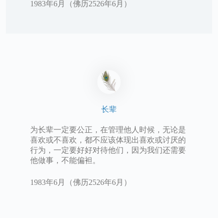
1983年6月（佛历2526年6月）
长辈
为长辈一定要公正，在管理他人时候，无论是
喜欢或不喜欢，都不应该体现出喜欢或讨厌的
行为，一定要好好对待他们，因为我们还需要
他做事，不能偏袒。
1983年6月（佛历2526年6月）