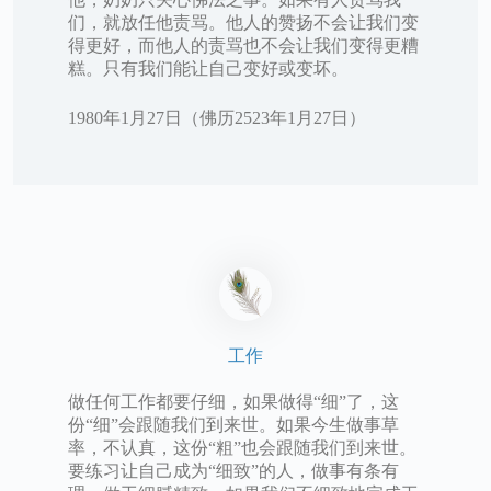
们，就放任他责骂。他人的赞扬不会让我们变
得更好，而他人的责骂也不会让我们变得更糟
糕。只有我们能让自己变好或变坏。
1980年1月27日（佛历2523年1月27日）
工作
做任何工作都要仔细，如果做得“细”了，这
份“细”会跟随我们到来世。如果今生做事草
率，不认真，这份“粗”也会跟随我们到来世。
要练习让自己成为“细致”的人，做事有条有