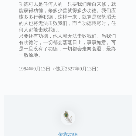
功德可以是任何人的，只要我们亲自来修，就
能获得功德，修多少善就得多少功德。我们应
该多多行善积德，这样一来，就算是权势滔天
的人也将无法击败我们，而当功德耗尽时，任
何人都能击败我们。
只要还有功德，他人就无法击败我们。当我们
有功德时，一切都会蒸蒸日上，事事如意。可
是一旦没有了功德，一切都会走向衰退，最终
一败涂地。
1984年9月13日（佛历2527年9月13日）
依靠功德