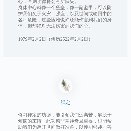
心，否则功德将会有所缺失。
身体中心就像一个堡垒，像一副盔甲，可以防
护我们免于火灾、强盗，以及世间或轮回中的
各种危险，这些险难也许还能伤害到我们的身
体，但却绝对无法伤害到我们的心。
1979年2月2日（佛历2522年2月2日）
禅定
修习禅定的功德，能引领我们远离苦，解脱于
烦恼的束缚。此功德非常神奇且重要，也能帮
助我们为离开世间做好准备，以便能够趣向善