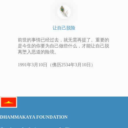
让自己脱险
前世的事情已经过去，就无需再提了。重要的
是今生的你要为自己做些什么，才能让自己脱
离堕入恶道的险境。
1991年3月10日（佛历2534年3月10日）
DHAMMAKAYA FOUNDATION