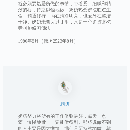
就必须要热爱所做的事情，带着爱、细腻和精
致的心，持之以恒地做。奶奶热爱佛法胜过生
命，精通修行，内在清净明亮，也爱外在整洁
干净。奶奶未曾去过哪里，只是一心追随北榄
寺祖师修习佛法。
1980年8月（佛历2523年8月）
精进
奶奶努力将所有的工作做到最好，每天一点一
滴，慢慢地做，一定能做得到。那些说做不到
的人主要是因为懒惰，我们只要持续地做，就