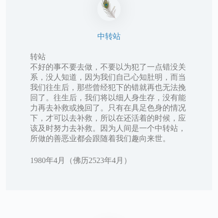
中转站
转站
不好的事不要去做，不要以为犯了一点错没关
系，没人知道，因为我们自己心知肚明，而当
我们往生后，那些曾经犯下的错就再也无法挽
回了。往生后，我们将以细人身生存，没有能
力再去补救或挽回了。只有在具足色身的情况
下，才可以去补救，所以在还活着的时候，应
该及时努力去补救。因为人间是一个中转站，
所做的善恶业都会跟随着我们趣向来世。
1980年4月（佛历2523年4月）