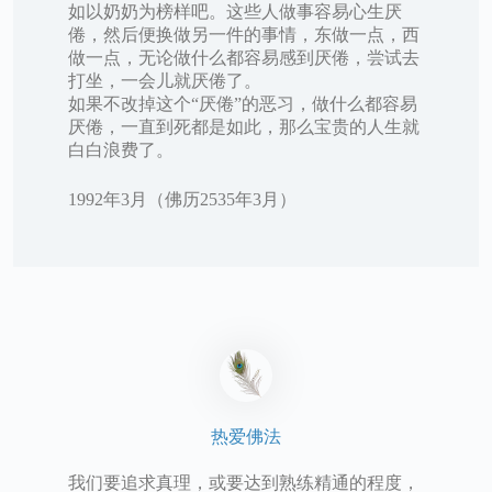
如以奶奶为榜样吧。这些人做事容易心生厌
倦，然后便换做另一件的事情，东做一点，西
做一点，无论做什么都容易感到厌倦，尝试去
打坐，一会儿就厌倦了。
如果不改掉这个“厌倦”的恶习，做什么都容易
厌倦，一直到死都是如此，那么宝贵的人生就
白白浪费了。
1992年3月（佛历2535年3月）
热爱佛法
我们要追求真理，或要达到熟练精通的程度，