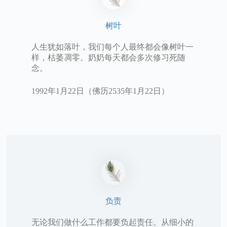
树叶
人生犹如落叶，我们每个人最终都会像树叶一
样，枯萎凋零。奶奶每天都会多次修习死随
念。
1992年1月22日（佛历2535年1月22日）
负责
无论我们做什么工作都要负起责任。从细小的