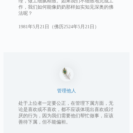
理，做工细腻精致。如果我们不细致地完成工
作，我们如何能像奶奶那样如实知见深奥的佛
法呢？
1981年5月21日（佛历2524年5月21日）
管理他人
处于上位者一定要公正，在管理下属方面，无
论是喜欢或不喜欢，都不应该体现出喜欢或讨
厌的行为，因为我们需要他们帮忙做事，应该
善待下属，但不能偏袒。