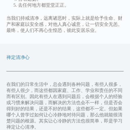
去任何地方都堂堂正正。
当我们持戒清净，远离诸恶时，实际上就是给予生命、财
产和家庭以安全感，对他人真心诚意，让一切安全无恙。
最终，使人们不再心生惶恐，彼此安居乐业。
禅定清净心
在我们的日常生活中，总会遇到各种问题，有些人很多，
有些人很少，而这些都因家庭、工作、学业和责任的不同
而有区别。因此有些人在遇到问题后，会根据个人的经验
或习惯来解决问题，而解决的方法也会不一样，但是否会
得到好的结果，还是不好的结果，这些都不一定。但如果
哪个人曾学过如何让心冷静地对待问题，那么他就能很清
楚问题的根源。其实让心冷静的方法也很简单，即是学习
禅定让心清净。