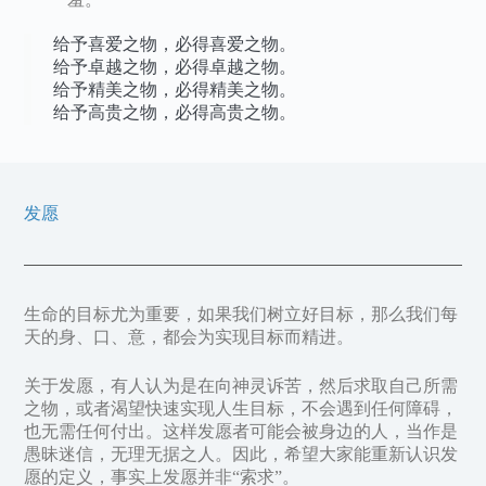
给予喜爱之物，必得喜爱之物。
给予卓越之物，必得卓越之物。
给予精美之物，必得精美之物。
给予高贵之物，必得高贵之物。
发愿
生命的目标尤为重要，如果我们树立好目标，那么我们每
天的身、口、意，都会为实现目标而精进。
关于发愿，有人认为是在向神灵诉苦，然后求取自己所需
之物，或者渴望快速实现人生目标，不会遇到任何障碍，
也无需任何付出。这样发愿者可能会被身边的人，当作是
愚昧迷信，无理无据之人。因此，希望大家能重新认识发
愿的定义，事实上发愿并非“索求”。