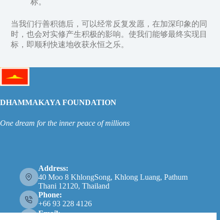
标。
当我们行善积德后，可以经常反复发愿，在加深印象的同
时，也会对实修产生积极的影响。使我们能够最终实现目
标，即顺利快速地收获永恒之乐。
DHAMMAKAYA FOUNDATION
One dream for the inner peace of millions
Address:
40 Moo 8 KhlongSong, Khlong Luang, Pathum
Thani 12120, Thailand
Phone:
+66 93 228 4126
Email: