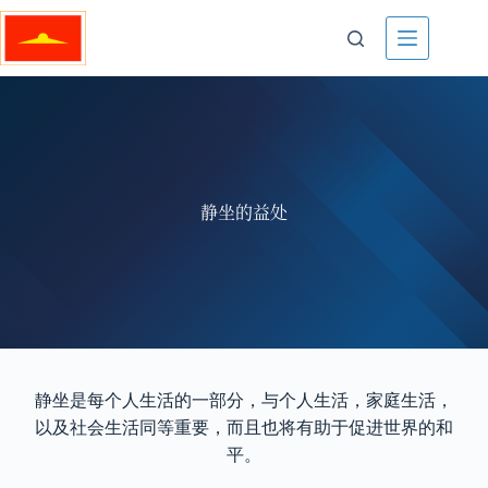
静坐的益处
静坐是每个人生活的一部分，与个人生活，家庭生活，
以及社会生活同等重要，而且也将有助于促进世界的和
平。