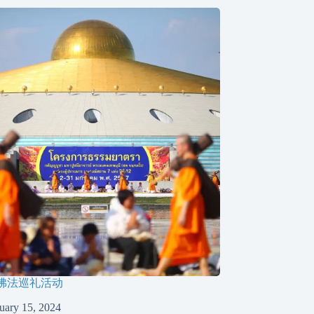
佛法巡礼活动
uary 15, 2024