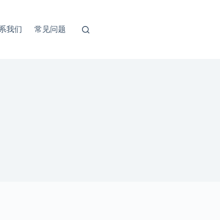
系我们
常见问题