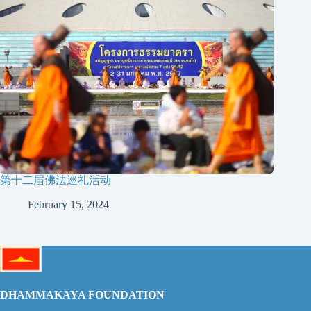
第十二届佛法巡礼活动
February 15, 2024
DHAMMAKAYA FOUNDATION