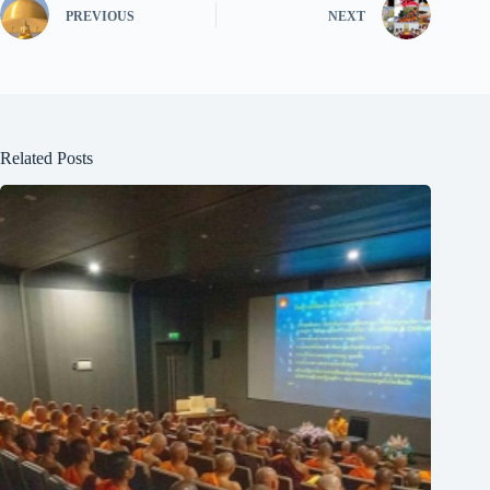
PREVIOUS
NEXT
Related Posts