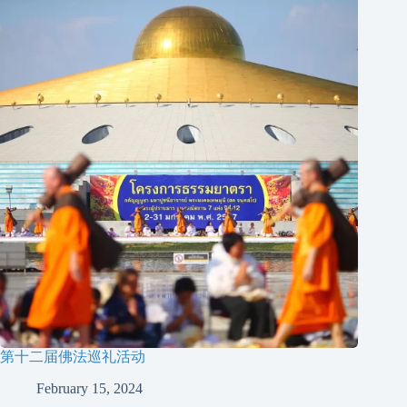
第十二届佛法巡礼活动
February 15, 2024