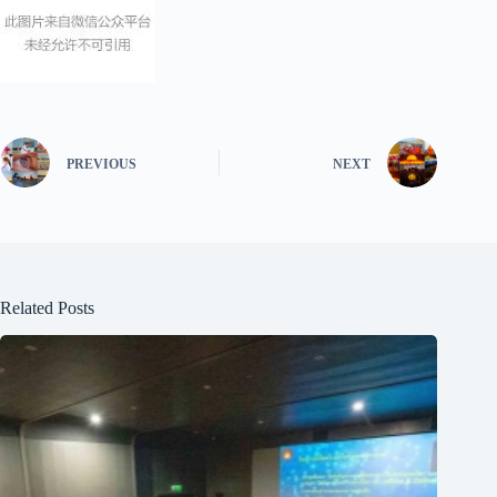
PREVIOUS
NEXT
Related Posts