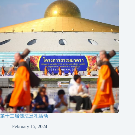
第十二届佛法巡礼活动
February 15, 2024