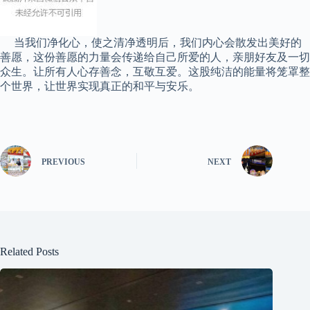
当我们净化心，使之清净透明后，我们内心会散发出美好的
善愿，这份善愿的力量会传递给自己所爱的人，亲朋好友及一切
众生。让所有人心存善念，互敬互爱。这股纯洁的能量将笼罩整
个世界，让世界实现真正的和平与安乐。
PREVIOUS
NEXT
Related Posts