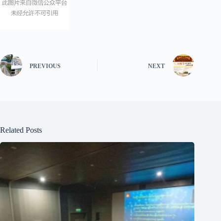
PREVIOUS
NEXT
Related Posts