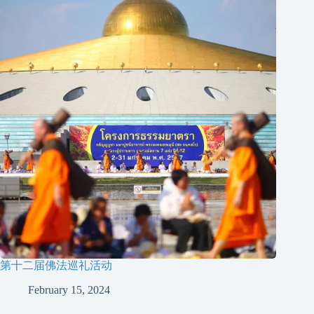
第十二届佛法巡礼活动
February 15, 2024