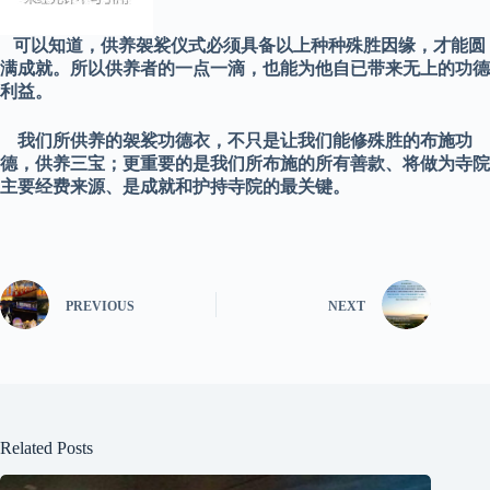
可以知道，供养袈裟仪式必须具备以上种种殊胜因缘，才能圆
满成就。所以供养者的一点一滴，也能为他自已带来无上的功德
利益。
我们所供养的袈裟功德衣，不只是让我们能修殊胜的布施功
德，供养三宝；更重要的是我们所布施的所有善款、将做为寺院
主要经费来源、是成就和护持寺院的最关键。
PREVIOUS
NEXT
Related Posts