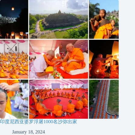
印度尼西亚婆罗浮屠1000名沙弥出家
January 18, 2024