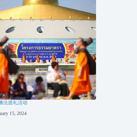
佛法巡礼活动
uary 15, 2024