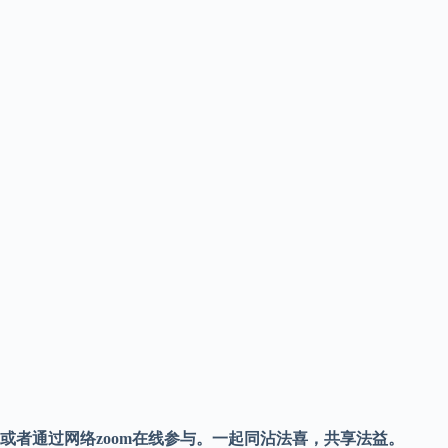
或者通过网络zoom在线参与。一起同沾法喜，共享法益。