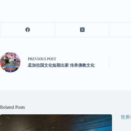
PREVIOUS
POST
孟加拉国文化短期出家 传承佛教文化
Related Posts
世界