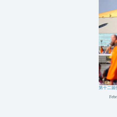
第十二届
Febr