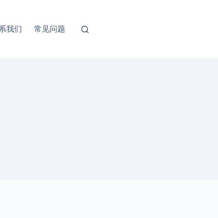
系我们
常见问题