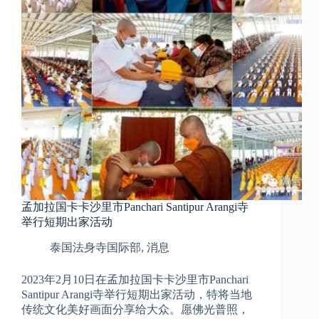
孟加拉国卡卡沙里市Panchari Santipur Arangi寺
举行短期出家活动
泰国法身寺国际部
,
消息
2023年2月10日在孟加拉国卡卡沙里市Panchari
Santipur Arangi寺举行短期出家活动，特将当地
传统文化美好画面分享给大众。愿佛光普照，