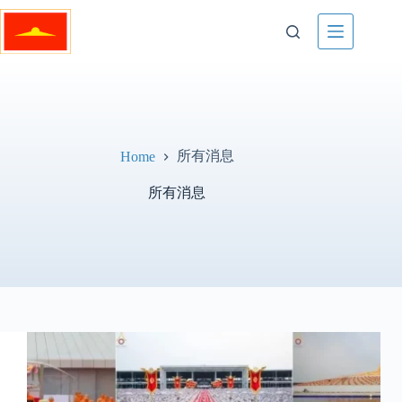
Skip
to
content
所有消息
Home
所有消息