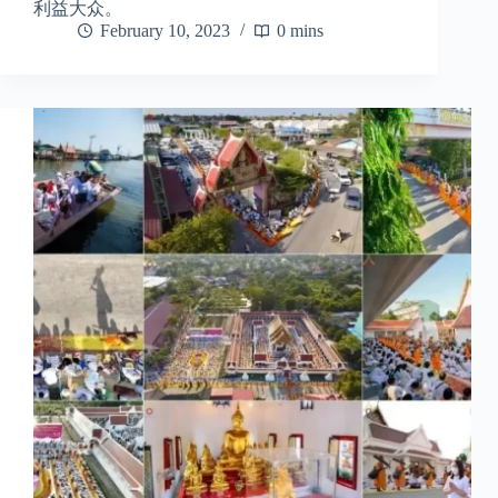
利益大众。
February 10, 2023
0 mins