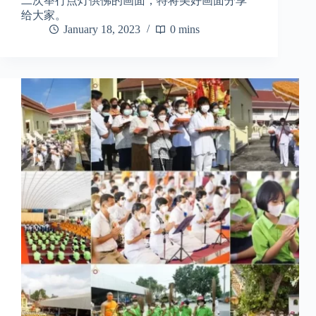
二次举行点灯供佛的画面，特将美好画面分享
给大家。
January 18, 2023
0 mins