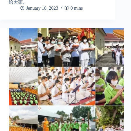
给大家。
January 18, 2023
0 mins