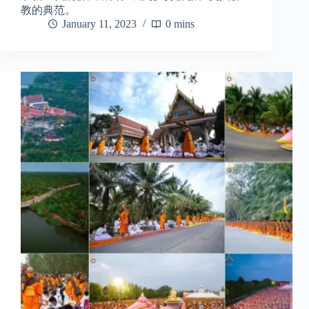
教的典范。
January 11, 2023
0 mins