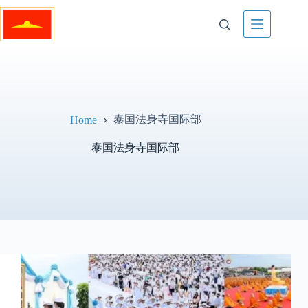
Skip
to
content
泰国法身寺国际部
Home
泰国法身寺国际部