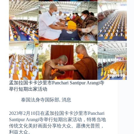
孟加拉国卡卡沙里市Panchari Santipur Arangi寺
举行短期出家活动
泰国法身寺国际部
,
消息
2023年2月10日在孟加拉国卡卡沙里市Panchari
Santipur Arangi寺举行短期出家活动，特将当地
传统文化美好画面分享给大众。愿佛光普照，
利益大众。