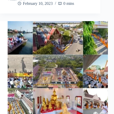
February 10, 2023
0 mins