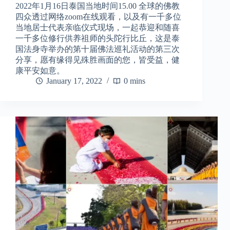
2022年1月16日泰国当地时间15.00 全球的佛教
四众透过网络zoom在线观看，以及有一千多位
当地居士代表亲临仪式现场，一起恭迎和随喜
一千多位修行供养祖师的头陀行比丘，这是泰
国法身寺举办的第十届佛法巡礼活动的第三次
分享，愿有缘得见殊胜画面的您，皆受益，健
康平安如意。
January 17, 2022
0 mins