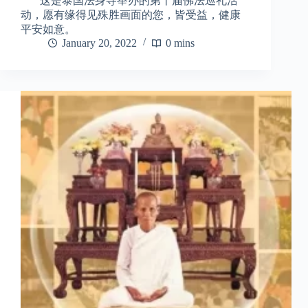
这是泰国法身寺举办的第十届佛法巡礼活
动，愿有缘得见殊胜画面的您，皆受益，健康
平安如意。
January 20, 2022
0 mins