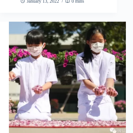
January 13, 2022
0 mins