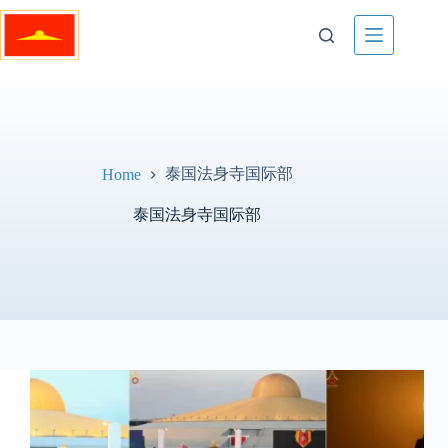
Skip
to
content
泰国法身寺国际部
Home
泰国法身寺国际部