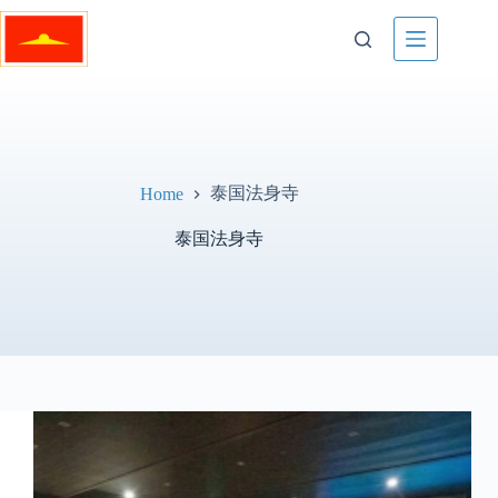
Skip
to
content
泰国法身寺
Home
泰国法身寺