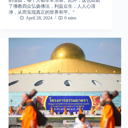
的僧团，每个人都非常法喜。此外，这也鼓励
了佛教四众弘扬佛法，利益众生，人人心清
净，从而实现真正的世界和平。”
April 28, 2024
0 mins