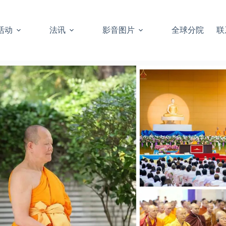
活动
法讯
影音图片
全球分院
联