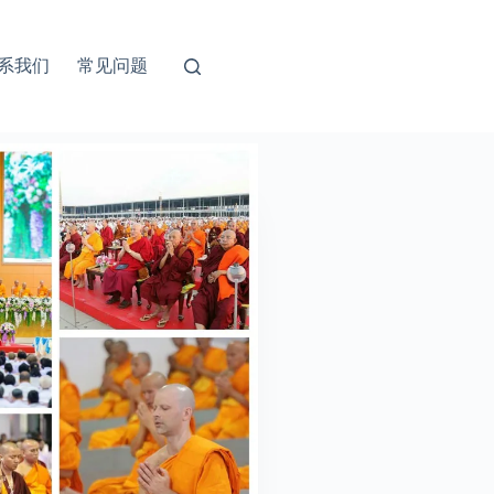
系我们
常见问题